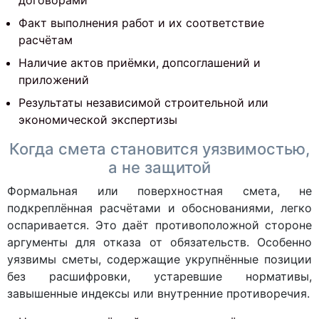
договорами
Факт выполнения работ и их соответствие
расчётам
Наличие актов приёмки, допсоглашений и
приложений
Результаты независимой строительной или
экономической экспертизы
Когда смета становится уязвимостью,
а не защитой
Формальная или поверхностная смета, не
подкреплённая расчётами и обоснованиями, легко
оспаривается. Это даёт противоположной стороне
аргументы для отказа от обязательств. Особенно
уязвимы сметы, содержащие укрупнённые позиции
без расшифровки, устаревшие нормативы,
завышенные индексы или внутренние противоречия.