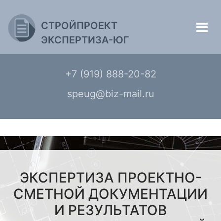
СТРОЙПРОЕКТ
ЭКСПЕРТИЗА-ЮГ
+7 (919) 888-20-82
speug@biz-mail.ru
ЭКСПЕРТИЗА ПРОЕКТНО-
СМЕТНОЙ ДОКУМЕНТАЦИИ
И РЕЗУЛЬТАТОВ