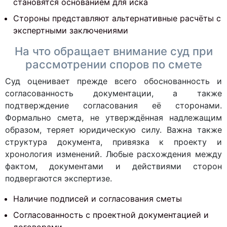
становятся основанием для иска
Стороны представляют альтернативные расчёты с
экспертными заключениями
На что обращает внимание суд при
рассмотрении споров по смете
Суд оценивает прежде всего обоснованность и
согласованность документации, а также
подтверждение согласования её сторонами.
Формально смета, не утверждённая надлежащим
образом, теряет юридическую силу. Важна также
структура документа, привязка к проекту и
хронология изменений. Любые расхождения между
фактом, документами и действиями сторон
подвергаются экспертизе.
Наличие подписей и согласования сметы
Согласованность с проектной документацией и