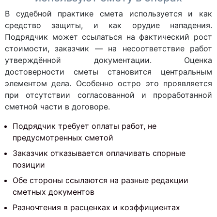
В судебной практике смета используется и как
средство защиты, и как орудие нападения.
Подрядчик может ссылаться на фактический рост
стоимости, заказчик — на несоответствие работ
утверждённой документации. Оценка
достоверности сметы становится центральным
элементом дела. Особенно остро это проявляется
при отсутствии согласованной и проработанной
сметной части в договоре.
Подрядчик требует оплаты работ, не
предусмотренных сметой
Заказчик отказывается оплачивать спорные
позиции
Обе стороны ссылаются на разные редакции
сметных документов
Разночтения в расценках и коэффициентах