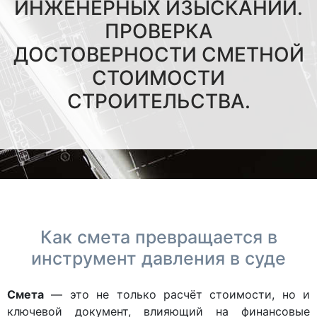
ИНЖЕНЕРНЫХ ИЗЫСКАНИЙ.
ПРОВЕРКА
ДОСТОВЕРНОСТИ СМЕТНОЙ
СТОИМОСТИ
СТРОИТЕЛЬСТВА.
Как смета превращается в
инструмент давления в суде
Смета
— это не только расчёт стоимости, но и
ключевой документ, влияющий на финансовые