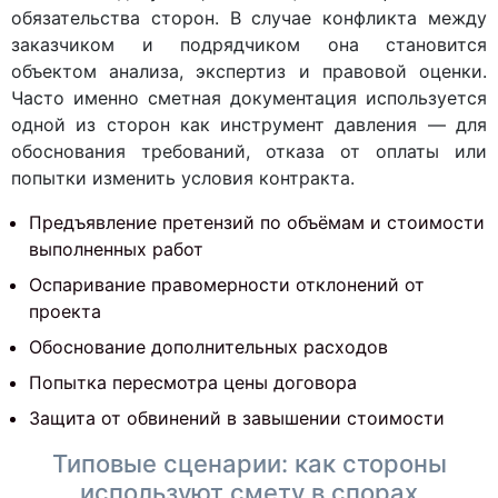
обязательства сторон. В случае конфликта между
заказчиком и подрядчиком она становится
объектом анализа, экспертиз и правовой оценки.
Часто именно сметная документация используется
одной из сторон как инструмент давления — для
обоснования требований, отказа от оплаты или
попытки изменить условия контракта.
Предъявление претензий по объёмам и стоимости
выполненных работ
Оспаривание правомерности отклонений от
проекта
Обоснование дополнительных расходов
Попытка пересмотра цены договора
Защита от обвинений в завышении стоимости
Типовые сценарии: как стороны
используют смету в спорах