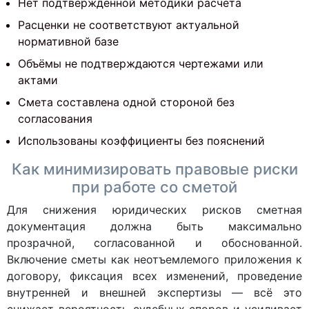
Нет подтверждённой методики расчёта
Расценки не соответствуют актуальной
нормативной базе
Объёмы не подтверждаются чертежами или
актами
Смета составлена одной стороной без
согласования
Использованы коэффициенты без пояснений
Как минимизировать правовые риски
при работе со сметой
Для снижения юридических рисков сметная
документация должна быть максимально
прозрачной, согласованной и обоснованной.
Включение сметы как неотъемлемого приложения к
договору, фиксация всех изменений, проведение
внутренней и внешней экспертизы — всё это