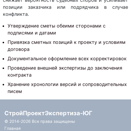
снижает вероятность судебных споров и усиливает
позиции заказчика или подрядчика в случае
конфликта.
Утверждение сметы обеими сторонами с
подписями и датами
Привязка сметных позиций к проекту и условиям
договора
Документальное оформление всех корректировок
Проведение внешней экспертизы до заключения
контракта
Хранение хронологии версий и сопроводительных
писем
СтройПроектЭкспертиза-ЮГ
© 2014-
2026 Все права защищены
Главная