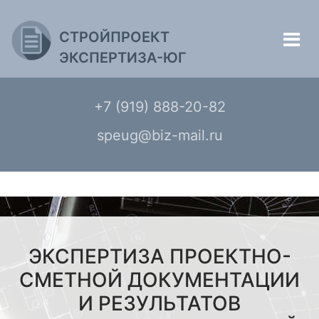
СТРОЙПРОЕКТ
ЭКСПЕРТИЗА-ЮГ
+7 (919) 888-20-82
speug@biz-mail.ru
ЭКСПЕРТИЗА ПРОЕКТНО-
СМЕТНОЙ ДОКУМЕНТАЦИИ
И РЕЗУЛЬТАТОВ