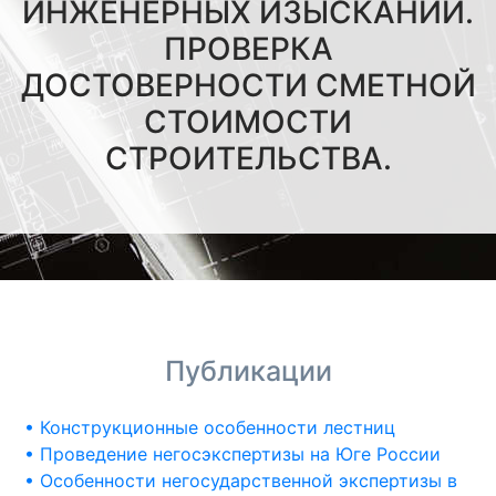
ИНЖЕНЕРНЫХ ИЗЫСКАНИЙ.
ПРОВЕРКА
ДОСТОВЕРНОСТИ СМЕТНОЙ
СТОИМОСТИ
СТРОИТЕЛЬСТВА.
Публикации
• Конструкционные особенности лестниц
• Проведение негосэкспертизы на Юге России
• Особенности негосударственной экспертизы в