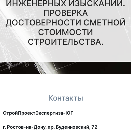
ИНЖЕНЕРНЫХ ИЗЫСКАНИЙ.
ПРОВЕРКА
ДОСТОВЕРНОСТИ СМЕТНОЙ
СТОИМОСТИ
СТРОИТЕЛЬСТВА.
Контакты
СтройПроектЭкспертиза-ЮГ
г. Ростов-на-Дону, пр. Буденновский, 72