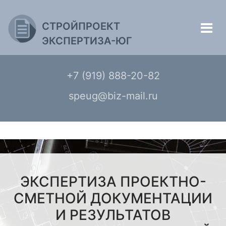
СТРОЙПРОЕКТ
ЭКСПЕРТИЗА-ЮГ
+7 (919) 888-20-82
speug@biz-mail.ru
ЭКСПЕРТИЗА ПРОЕКТНО-
СМЕТНОЙ ДОКУМЕНТАЦИИ
И РЕЗУЛЬТАТОВ