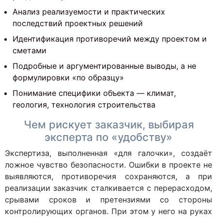
Анализ реализуемости и практических
последствий проектных решений
Идентификация противоречий между проектом и
сметами
Подробные и аргументированные выводы, а не
формулировки «по образцу»
Понимание специфики объекта — климат,
геология, технология строительства
Чем рискует заказчик, выбирая
эксперта по «удобству»
Экспертиза, выполненная «для галочки», создаёт
ложное чувство безопасности. Ошибки в проекте не
выявляются, противоречия сохраняются, а при
реализации заказчик сталкивается с перерасходом,
срывами сроков и претензиями со стороны
контролирующих органов. При этом у него на руках