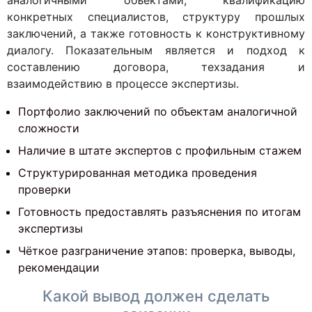
аналогичными объектами, квалификацию
конкретных специалистов, структуру прошлых
заключений, а также готовность к конструктивному
диалогу. Показательным является и подход к
составлению договора, техзадания и
взаимодействию в процессе экспертизы.
Портфолио заключений по объектам аналогичной
сложности
Наличие в штате экспертов с профильным стажем
Структурированная методика проведения
проверки
Готовность предоставлять разъяснения по итогам
экспертизы
Чёткое разграничение этапов: проверка, выводы,
рекомендации
Какой вывод должен сделать