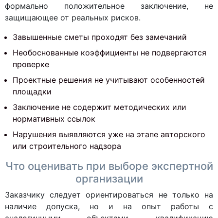
формально положительное заключение, не
защищающее от реальных рисков.
Завышенные сметы проходят без замечаний
Необоснованные коэффициенты не подвергаются
проверке
Проектные решения не учитывают особенностей
площадки
Заключение не содержит методических или
нормативных ссылок
Нарушения выявляются уже на этапе авторского
или строительного надзора
Что оценивать при выборе экспертной
организации
Заказчику следует ориентироваться не только на
наличие допуска, но и на опыт работы с