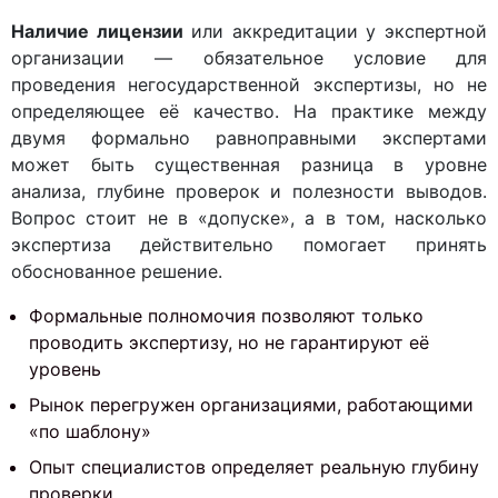
Наличие лицензии
или аккредитации у экспертной
организации — обязательное условие для
проведения негосударственной экспертизы, но не
определяющее её качество. На практике между
двумя формально равноправными экспертами
может быть существенная разница в уровне
анализа, глубине проверок и полезности выводов.
Вопрос стоит не в «допуске», а в том, насколько
экспертиза действительно помогает принять
обоснованное решение.
Формальные полномочия позволяют только
проводить экспертизу, но не гарантируют её
уровень
Рынок перегружен организациями, работающими
«по шаблону»
Опыт специалистов определяет реальную глубину
проверки