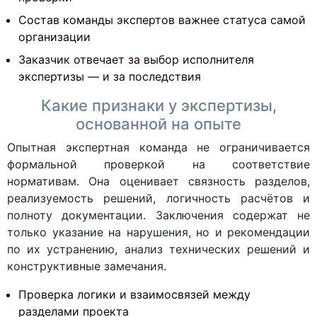
Состав команды экспертов важнее статуса самой
организации
Заказчик отвечает за выбор исполнителя
экспертизы — и за последствия
Какие признаки у экспертизы,
основанной на опыте
Опытная экспертная команда не ограничивается
формальной проверкой на соответствие
нормативам. Она оценивает связность разделов,
реализуемость решений, логичность расчётов и
полноту документации. Заключения содержат не
только указание на нарушения, но и рекомендации
по их устранению, анализ технических решений и
конструктивные замечания.
Проверка логики и взаимосвязей между
разделами проекта