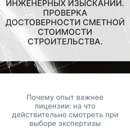
ИНЖЕНЕРНЫХ ИЗЫСКАНИЙ.
ПРОВЕРКА
ДОСТОВЕРНОСТИ СМЕТНОЙ
СТОИМОСТИ
СТРОИТЕЛЬСТВА.
Почему опыт важнее
лицензии: на что
действительно смотреть при
выборе экспертизы