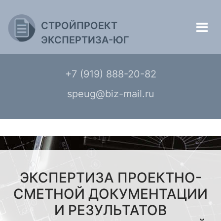
СТРОЙПРОЕКТ
ЭКСПЕРТИЗА-ЮГ
+7 (919) 888-20-82
speug@biz-mail.ru
ЭКСПЕРТИЗА ПРОЕКТНО-
СМЕТНОЙ ДОКУМЕНТАЦИИ
И РЕЗУЛЬТАТОВ