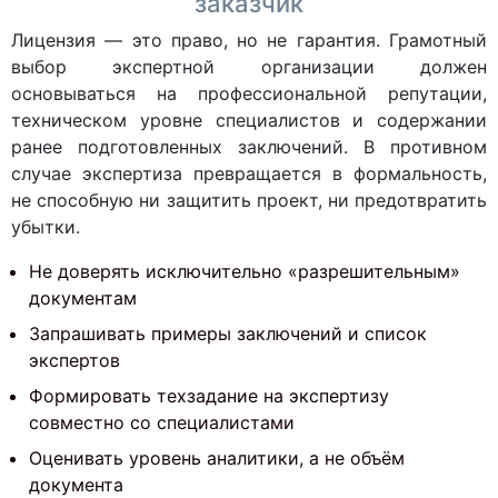
заказчик
Лицензия — это право, но не гарантия. Грамотный
выбор экспертной организации должен
основываться на профессиональной репутации,
техническом уровне специалистов и содержании
ранее подготовленных заключений. В противном
случае экспертиза превращается в формальность,
не способную ни защитить проект, ни предотвратить
убытки.
Не доверять исключительно «разрешительным»
документам
Запрашивать примеры заключений и список
экспертов
Формировать техзадание на экспертизу
совместно со специалистами
Оценивать уровень аналитики, а не объём
документа